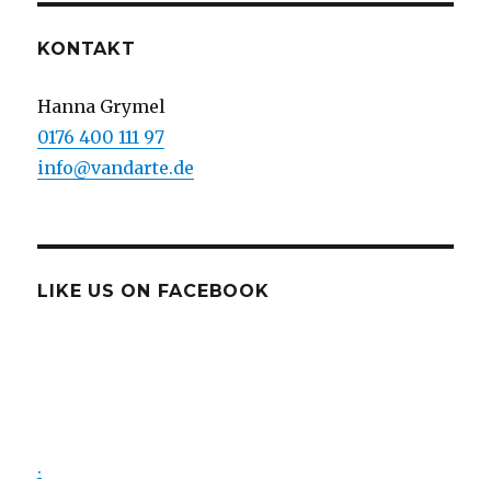
KONTAKT
Hanna Grymel
0176 400 111 97
info@vandarte.de
LIKE US ON FACEBOOK
.