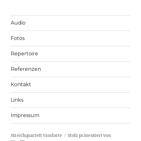
Audio
Fotos
Repertoire
Referenzen
Kontakt
Links
Impressum
Streichquartett Vandarte
Stolz präsentiert von